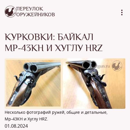
ПЕРЕУЛОК
ОРУЖЕЙНИКОВ
КУРКОВКИ: БАЙКАЛ
МР-43КН И ХУГЛУ HRZ
Несколько фотографий ружей, общие и детальные,
Мр-43КН и Хуглу HRZ.
01.08.2024