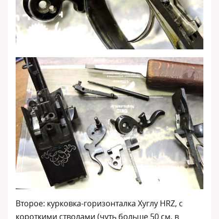
Второе: курковка-горизонталка Хуглу HRZ, с
короткими стволами (чуть больше 50 см, в