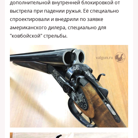
дополнительной внутренней блокировкой от
выстрела при падении ружья. Её специально
спроектировали и внедрили по заявке
американского дилера, специально для
"ковбойской" стрельбы.