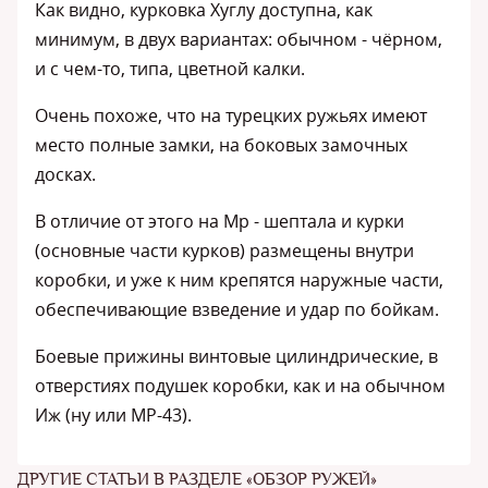
Как видно, курковка Хуглу доступна, как
минимум, в двух вариантах: обычном - чёрном,
и с чем-то, типа, цветной калки.
Очень похоже, что на турецких ружьях имеют
место полные замки, на боковых замочных
досках.
В отличие от этого на Мр - шептала и курки
(основные части курков) размещены внутри
коробки, и уже к ним крепятся наружные части,
обеспечивающие взведение и удар по бойкам.
Боевые прижины винтовые цилиндрические, в
отверстиях подушек коробки, как и на обычном
Иж (ну или МР-43).
ДРУГИЕ СТАТЬИ В РАЗДЕЛЕ «ОБЗОР РУЖЕЙ»