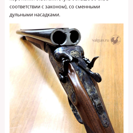
соответствии с законом), со сменными
дульными насадками.