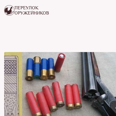
ПЕРЕУЛОК
ОРУЖЕЙНИКОВ