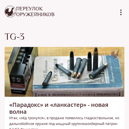
ПЕРЕУЛОК
ОРУЖЕЙНИКОВ
TG-3
«Парадокс» и «ланкастер» - новая
волна
Итак, «лёд тронулся», в продаже появилось гладкоствольное, но
дальнобойное оружие под мощный крупнокалиберный патрон