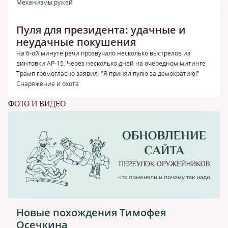
Механизмы ружей
Пуля для президента: удачные и
неудачные покушения
На 6-ой минуте речи прозвучало несколько выстрелов из
винтовки АР-15. Через несколько дней на очередном митинге
Трамп громогласно заявил: "Я принял пулю за демократию!"
Снаряжение и охота
ФОТО И ВИДЕО
Новые похождения Тимофея
Осечкина