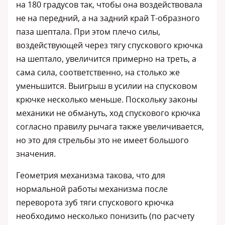
на 180 градусов так, чтобы она воздействовала
не на передний, а на задний край Т-образного
паза шептала. При этом плечо силы,
воздействующей через тягу спускового крючка
на шептало, увеличится примерно на треть, а
сама сила, соответственно, на столько же
уменьшится. Выигрыш в усилии на спусковом
крючке несколько меньше. Поскольку законы
механики не обмануть, ход спускового крючка
согласно правилу рычага также увеличивается,
но это для стрельбы это не имеет большого
значения.
Геометрия механизма такова, что для
нормальной работы механизма после
переворота зуб тяги спускового крючка
необходимо несколько понизить (по расчету