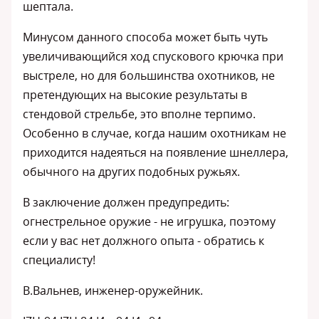
шептала.
Минусом данного способа может быть чуть
увеличивающийся ход спускового крючка при
выстреле, но для большинства охотников, не
претендующих на высокие результаты в
стендовой стрельбе, это вполне терпимо.
Особенно в случае, когда нашим охотникам не
приходится надеяться на появление шнеллера,
обычного на других подобных ружьях.
В заключение должен предупредить:
огнестрельное оружие - не игрушка, поэтому
если у вас нет должного опыта - обратись к
специалисту!
В.Вальнев, инженер-оружейник.