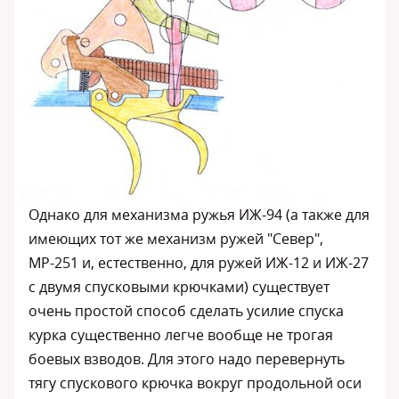
Однако для механизма ружья ИЖ-94 (а также для
имеющих тот же механизм ружей "Север",
МР-251 и, естественно, для ружей ИЖ-12 и ИЖ-27
с двумя спусковыми крючками) существует
очень простой способ сделать усилие спуска
курка существенно легче вообще не трогая
боевых взводов. Для этого надо перевернуть
тягу спускового крючка вокруг продольной оси