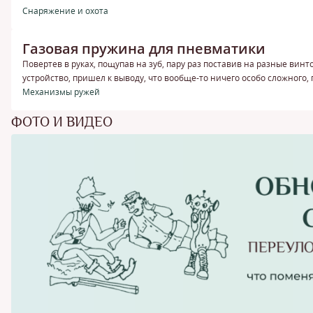
Снаряжение и охота
Газовая пружина для пневматики
Повертев в руках, пощупав на зуб, пару раз поставив на разные винт
устройство, пришел к выводу, что вообще-то ничего особо сложного,
Механизмы ружей
ФОТО И ВИДЕО