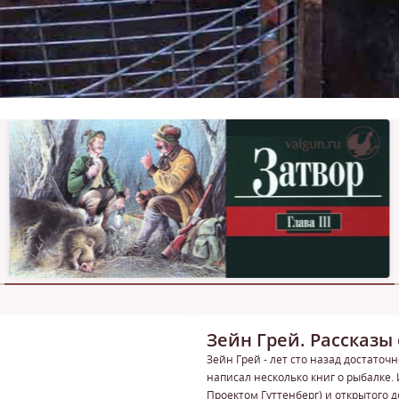
Зейн Грей. Рассказы
Зейн Грей - лет сто назад достато
написал несколько книг о рыбалке.
Проектом Гуттенберг) и открытого 