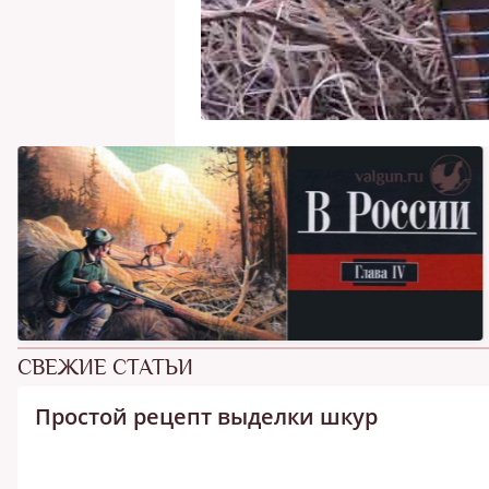
СВЕЖИЕ СТАТЬИ
Простой рецепт выделки шкур