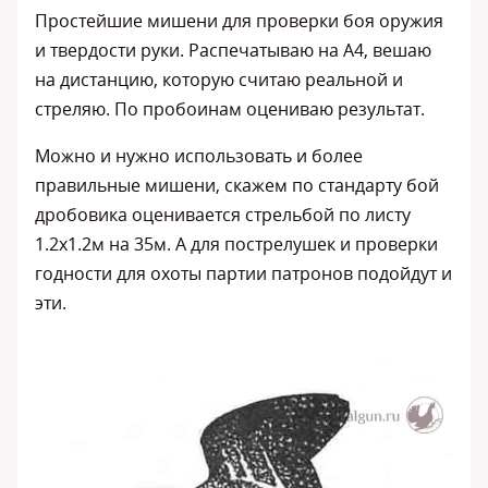
Простейшие мишени для проверки боя оружия
и твердости руки. Распечатываю на А4, вешаю
на дистанцию, которую считаю реальной и
стреляю. По пробоинам оцениваю результат.
Можно и нужно использовать и более
правильные мишени, скажем по стандарту бой
дробовика оценивается стрельбой по листу
1.2х1.2м на 35м. А для пострелушек и проверки
годности для охоты партии патронов подойдут и
эти.