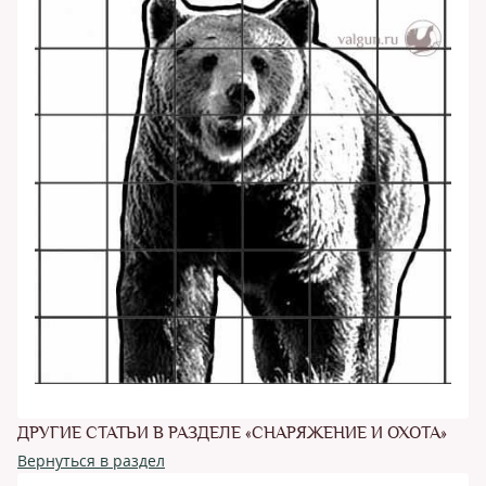
ДРУГИЕ СТАТЬИ В РАЗДЕЛЕ «СНАРЯЖЕНИЕ И ОХОТА»
Вернуться в раздел