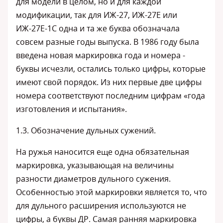
для модели в целом, но и для каждой
модификации, так для ИЖ-27, ИЖ-27Е или
ИЖ-27Е-1С одна и та же буква обозначала
совсем разные годы выпуска. В 1986 году была
введена новая маркировка года и номера -
буквы исчезли, остались только цифры, которые
имеют свой порядок. Из них первые две цифры
номера соответствуют последним цифрам «года
изготовления и испытания».
1.3. Обозначение дульных сужений.
На ружья наносится еще одна обязательная
маркировка, указывающая на величины
разности диаметров дульного сужения.
Особенностью этой маркировки является то, что
для дульного расширения используются не
цифры, а буквы ДР. Самая ранняя маркировка