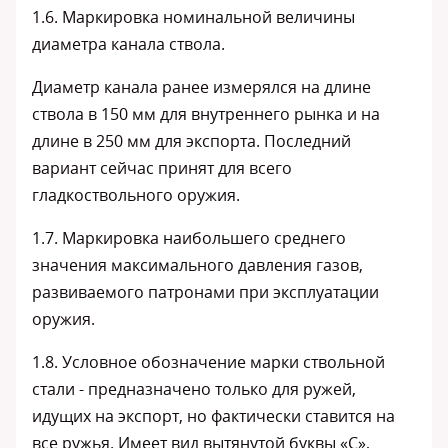
1.6. Маркировка номинальной величины
диаметра канала ствола.
Диаметр канала ранее измерялся на длине
ствола в 150 мм для внутреннего рынка и на
длине в 250 мм для экспорта. Последний
вариант сейчас принят для всего
гладкоствольного оружия.
1.7. Маркировка наибольшего среднего
значения максимального давления газов,
развиваемого патронами при эксплуатации
оружия.
1.8. Условное обозначение марки ствольной
стали - предназначено только для ружей,
идущих на экспорт, но фактически ставится на
все ружья. Имеет вид вытянутой буквы «С»,