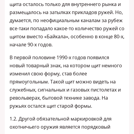
щита осталось только для внутреннего рынка и
размещалось на затылках прикладов ружей. Но,
думается, по неофициальным каналам за рубеж
все-таки попадало какое-то количество ружей со
щитом вместо «Байкала», особенно в конце 80-х,
начале 90-х годов.
В первой половине 1990-х годов появился
новый товарный знак, на котором щит немного
изменил свою форму, став более
прямоугольным. Такой щит можно видеть на
служебных, сигнальных и газовых пистолетах и
револьверах, бытовой технике завода. На
ружьях остался щит старой формы.
1.2. Другой обязательной маркировкой для
охотничьего оружия является порядковый