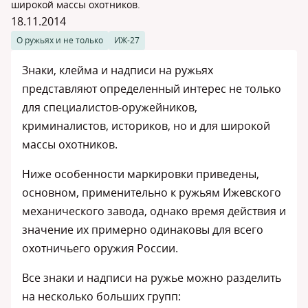
широкой массы охотников.
18.11.2014
О ружьях и не только
ИЖ-27
Знаки, клейма и надписи на ружьях
представляют определенный интерес не только
для специалистов-оружейников,
криминалистов, историков, но и для широкой
массы охотников.
Ниже особенности маркировки приведены,
основном, применительно к ружьям Ижевского
механического завода, однако время действия и
значение их примерно одинаковы для всего
охотничьего оружия России.
Все знаки и надписи на ружье можно разделить
на несколько больших групп: