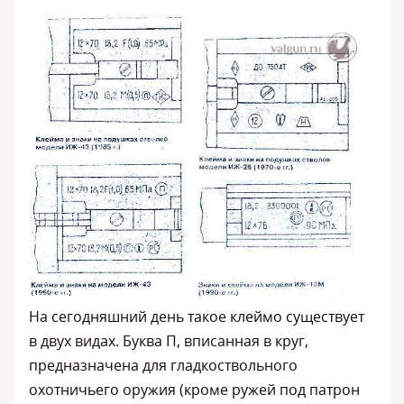
На сегодняшний день такое клеймо существует
в двух видах. Буква П, вписанная в круг,
предназначена для гладкоствольного
охотничьего оружия (кроме ружей под патрон