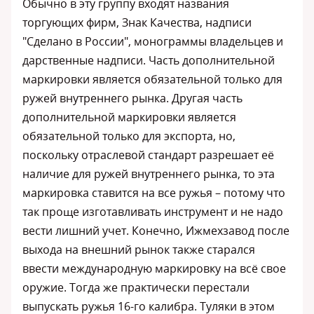
Обычно в эту группу входят названия
торгующих фирм, Знак Качества, надписи
"Сделано в России", монограммы владельцев и
дарственные надписи. Часть дополнительной
маркировки является обязательной только для
ружей внутреннего рынка. Другая часть
дополнительной маркировки является
обязательной только для экспорта, но,
поскольку отраслевой стандарт разрешает её
наличие для ружей внутреннего рынка, то эта
маркировка ставится на все ружья – потому что
так проще изготавливать инструмент и не надо
вести лишний учет. Конечно, Ижмехзавод после
выхода на внешний рынок также старался
ввести международную маркировку на всё свое
оружие. Тогда же практически перестали
выпускать ружья 16-го калибра. Туляки в этом