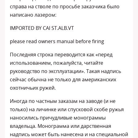
справа на стволе по просьбе заказчика было
написано лазером:
IMPORTED BY CAI ST.ALB.VT
please read owners manual before firing
Последняя строка переводится как «перед
использованием, пожалуйста, читайте
руководство по эксплуатации». Такая надпись
сейчас обычна не только для американских
охотничьих ружей.
Иногда по частным заказам на заводе (и не
только) на личинке или спусковой скобе ружья
наносились причудливые монограммы
владельца. Монограмма или дарственная
надпись может быть нанесена и на специальной