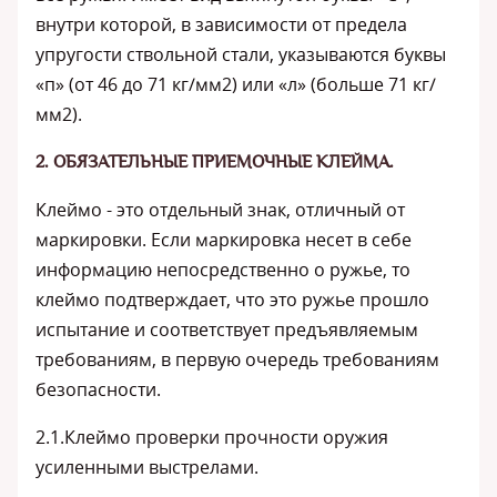
внутри которой, в зависимости от предела
упругости ствольной стали, указываются буквы
«п» (от 46 до 71 кг/мм2) или «л» (больше 71 кг/
мм2).
2. ОБЯЗАТЕЛЬНЫЕ ПРИЕМОЧНЫЕ КЛЕЙМА.
Клеймо - это отдельный знак, отличный от
маркировки. Если маркировка несет в себе
информацию непосредственно о ружье, то
клеймо подтверждает, что это ружье прошло
испытание и соответствует предъявляемым
требованиям, в первую очередь требованиям
безопасности.
2.1.Клеймо проверки прочности оружия
усиленными выстрелами.