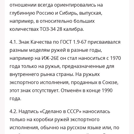
отношении всегда ориентировались на
глубинную Россию и Сибирь, выпуская,
например, в относительно больших
количествах ТОЗ-34 28 калибра.
4.1. Знак Качества по ГОСТ 1.9-67 присваивался
разным моделям ружей в разные годы,
например на ИЖ-26Е он стал наноситься с 1970
года только на ружья, предназначенные для
внутреннего рынка страны. На ружьях
экспортного исполнения, проданных в Союзе,
этот знак отсутствует. Отменён в конце 1990
года.
4.2. Надпись «Сделано в СССР» наносилась
только на коробки ружей экспортного
исполнения, обычно на русском языке или, по