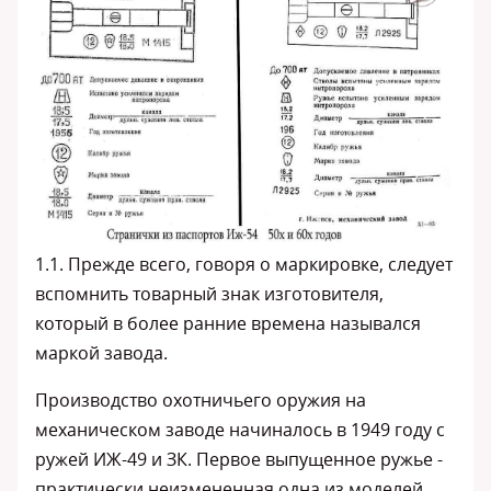
1.1. Прежде всего, говоря о маркировке, следует
вспомнить товарный знак изготовителя,
который в более ранние времена назывался
маркой завода.
Производство охотничьего оружия на
механическом заводе начиналось в 1949 году с
ружей ИЖ-49 и ЗК. Первое выпущенное ружье -
практически неизмененная одна из моделей