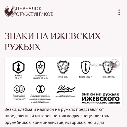
ПЕРЕУЛОК
ОРУЖЕЙНИКОВ
ЗНАКИ НА ИЖЕВСКИХ
РУЖЬЯХ
Знаки, клейма и надписи на ружьях представляют
определенный интерес не только для специалистов-
оружейников, криминалистов, историков, но и для