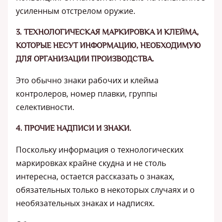
усиленным отстрелом оружие.
3. ТЕХНОЛОГИЧЕСКАЯ МАРКИРОВКА И КЛЕЙМА,
КОТОРЫЕ НЕСУТ ИНФОРМАЦИЮ, НЕОБХОДИМУЮ
ДЛЯ ОРГАНИЗАЦИИ ПРОИЗВОДСТВА.
Это обычно знаки рабочих и клейма
контролеров, номер плавки, группы
селективности.
4. ПРОЧИЕ НАДПИСИ И ЗНАКИ.
Поскольку информация о технологических
маркировках крайне скудна и не столь
интересна, остается рассказать о знаках,
обязательных только в некоторых случаях и о
необязательных знаках и надписях.