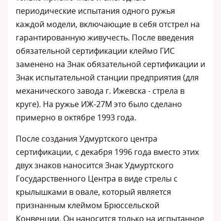
периодические испытания одного ружья
каждой модели, включающие в себя отстрел на
гарантированную живучесть. После введения
обязательной сертификации клеймо ГИС
заменено на Знак обязательной сертификации и
Знак испытательной станции предприятия (для
механического завода г. Ижевска - стрела в
круге). На ружье ИЖ-27М это было сделано
примерно в октябре 1993 года.
После создания Удмуртского центра
сертификации, с декабря 1996 года вместо этих
двух знаков наносится Знак Удмуртского
Государственного Центра в виде стрелы с
крылышками в овале, который является
признанным клеймом Брюссельской
Конвенции. Он наносится только на испытанное