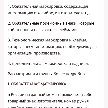
1. Обязательная маркировка, содержащая
информацию о калибре, изготовителе и т.д.
2. Обязательные приемочные знаки, которые
собственно и называются клеймами.
3. Технологическая маркировка и клейма,
которые несут информацию, необходимую для
организации производства.
4. Дополнительная маркировка и надписи.
Рассмотрим эти группы более подробно.
1. ОБЯЗАТЕЛЬНАЯ МАРКИРОВКА
в России на данный момент включает в себя
товарный знак изготовителя, номер ружья,
калибр и длину патронника, номинальную